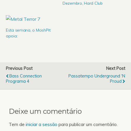
Dezembro, Hard Club
Esta semana, o MoshPit
apoia:
Previous Post
Next Post
Bass Connection
Passatempo Underground 'n
Programa 4
Proud
Deixe um comentário
Tem de
iniciar a sessão
para publicar um comentário.