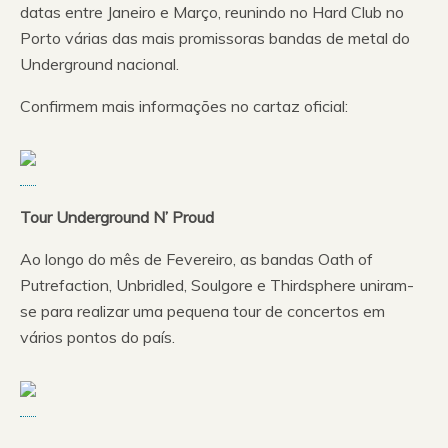
datas entre Janeiro e Março, reunindo no Hard Club no
Porto várias das mais promissoras bandas de metal do
Underground nacional.
Confirmem mais informações no cartaz oficial:
Tour Underground N’ Proud
Ao longo do mês de Fevereiro, as bandas Oath of
Putrefaction, Unbridled, Soulgore e Thirdsphere uniram-
se para realizar uma pequena tour de concertos em
vários pontos do país.