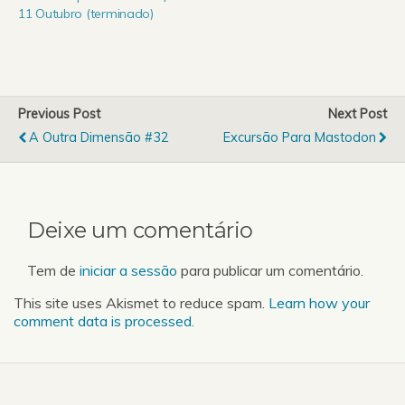
11 Outubro (terminado)
Previous Post
Next Post
A Outra Dimensão #32
Excursão Para Mastodon
Deixe um comentário
Tem de
iniciar a sessão
para publicar um comentário.
This site uses Akismet to reduce spam.
Learn how your
comment data is processed.