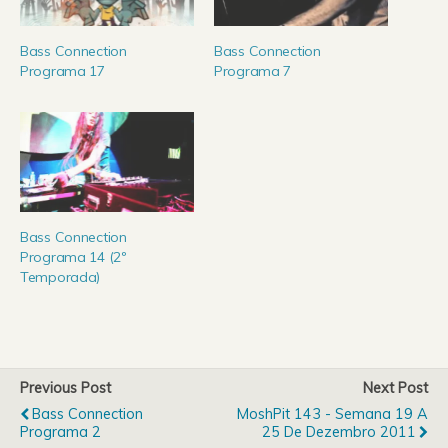
Bass Connection
Bass Connection
Programa 17
Programa 7
Bass Connection
Programa 14 (2º
Temporada)
Previous Post
Next Post
Bass Connection
MoshPit 143 - Semana 19 A
Programa 2
25 De Dezembro 2011