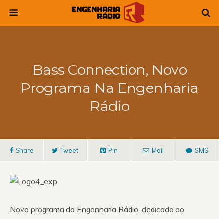
Bass Connection, Novo
Programa Na Engenharia
Rádio
Share
Tweet
Pin
Mail
SMS
Novo programa da Engenharia Rádio, dedicado ao