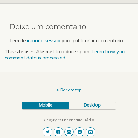
Deixe um comentário
Tem de
iniciar a sessão
para publicar um comentário.
This site uses Akismet to reduce spam.
Learn how your
comment data is processed.
Back to top
Mobile
Desktop
Copyright Engenharia Rádio