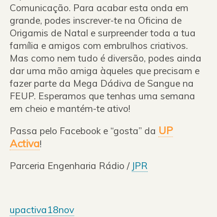
Comunicação. Para acabar esta onda em
grande, podes inscrever-te na Oficina de
Origamis de Natal e surpreender toda a tua
família e amigos com embrulhos criativos.
Mas como nem tudo é diversão, podes ainda
dar uma mão amiga àqueles que precisam e
fazer parte da Mega Dádiva de Sangue na
FEUP. Esperamos que tenhas uma semana
em cheio e mantém-te ativo!
UP
Passa pelo Facebook e “gosta” da
Activa
!
Parceria Engenharia Rádio /
JPR
upactiva18nov