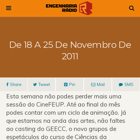
De 18 A 25 De Novembro De
2011
Share
Tweet
Pin
Mail
SMS
Esta semana não podes perder mais uma
sessão do CineFEUP. Até ao final do mês
podes contar com um ciclo de animação. Já
que estamos na onda das artes, não faltes
ao casting do GEECC, o novo grupos de
espetáculos do curso de Ciências da