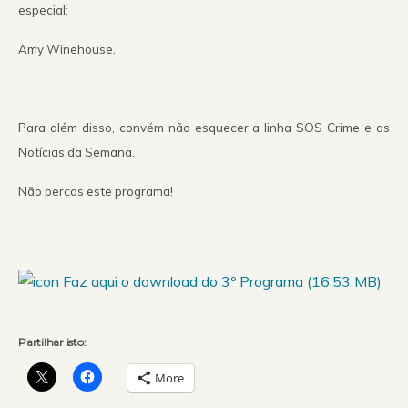
especial:
Amy Winehouse.
Para além disso, convém não esquecer a linha SOS Crime e as
Notícias da Semana.
Não percas este programa!
Faz aqui o download do 3º Programa (
16.53 MB
)
Partilhar isto:
More