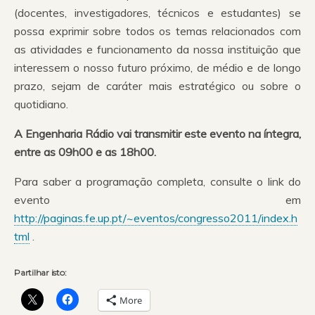
(docentes, investigadores, técnicos e estudantes) se
possa exprimir sobre todos os temas relacionados com
as atividades e funcionamento da nossa instituição que
interessem o nosso futuro próximo, de médio e de longo
prazo, sejam de caráter mais estratégico ou sobre o
quotidiano.
A Engenharia Rádio vai transmitir este evento na íntegra,
entre as 09h00 e as 18h00.
Para saber a programação completa, consulte o link do
evento em
http://paginas.fe.up.pt/~eventos/congresso2011/index.h
tml
.
Partilhar isto:
More