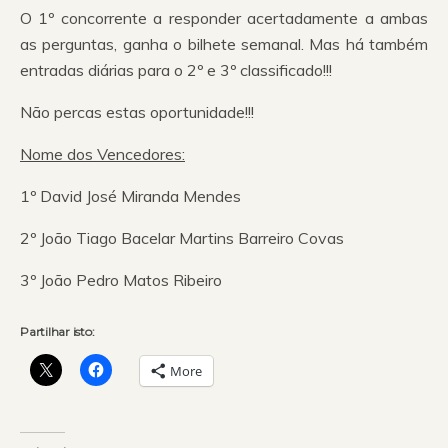
O 1º concorrente a responder acertadamente a ambas
as perguntas, ganha o bilhete semanal. Mas há também
entradas diárias para o 2º e 3º classificado!!!
Não percas estas oportunidade!!!
Nome dos Vencedores:
1º David José Miranda Mendes
2º João Tiago Bacelar Martins Barreiro Covas
3º João Pedro Matos Ribeiro
Partilhar isto:
More