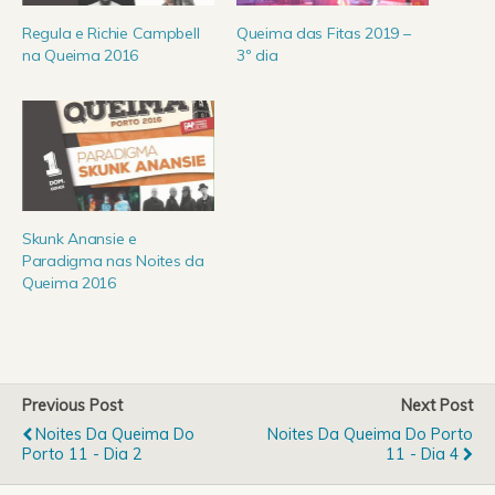
Regula e Richie Campbell
Queima das Fitas 2019 –
na Queima 2016
3º dia
Skunk Anansie e
Paradigma nas Noites da
Queima 2016
Previous Post
Next Post
Noites Da Queima Do
Noites Da Queima Do Porto
Porto 11 - Dia 2
11 - Dia 4