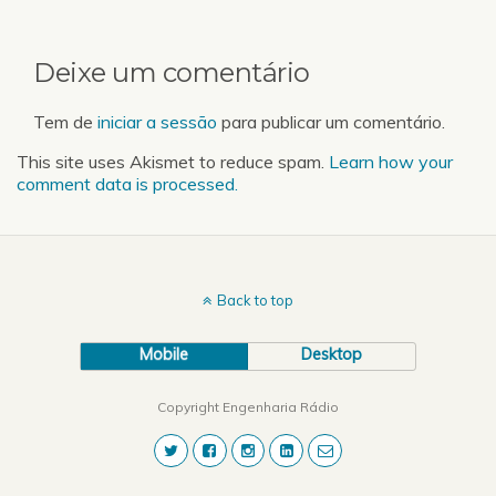
Deixe um comentário
Tem de
iniciar a sessão
para publicar um comentário.
This site uses Akismet to reduce spam.
Learn how your
comment data is processed.
Back to top
Mobile
Desktop
Copyright Engenharia Rádio