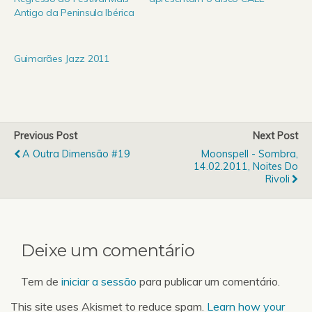
Antigo da Peninsula Ibérica
Guimarães Jazz 2011
Previous Post
Next Post
A Outra Dimensão #19
Moonspell - Sombra,
14.02.2011, Noites Do
Rivoli
Deixe um comentário
Tem de
iniciar a sessão
para publicar um comentário.
This site uses Akismet to reduce spam.
Learn how your