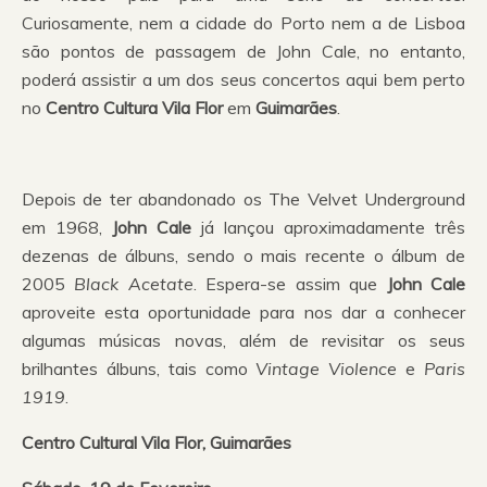
Curiosamente, nem a cidade do Porto nem a de Lisboa
são pontos de passagem de John Cale, no entanto,
poderá assistir a um dos seus concertos aqui bem perto
no
Centro Cultura Vila Flor
em
Guimarães
.
Depois de ter abandonado os The Velvet Underground
em 1968,
John Cale
já lançou aproximadamente três
dezenas de álbuns, sendo o mais recente o álbum de
2005
Black Acetate
. Espera-se assim que
John Cale
aproveite esta oportunidade para nos dar a conhecer
algumas músicas novas, além de revisitar os seus
brilhantes álbuns, tais como
Vintage Violence
e
Paris
1919
.
Centro Cultural Vila Flor, Guimarães