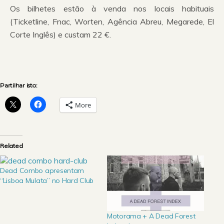
Os bilhetes estão à venda nos locais habituais
(Ticketline, Fnac, Worten, Agência Abreu, Megarede, El
Corte Inglês) e custam 22 €.
Partilhar isto:
More
Related
Dead Combo apresentam
“Lisboa Mulata” no Hard Club
Motorama + A Dead Forest