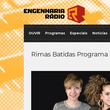
OUVIR
Programas
Especiais
Notícias
Rimas Batidas Programa 