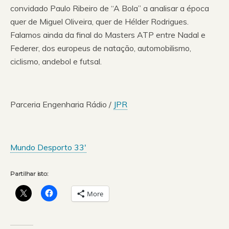
convidado Paulo Ribeiro de “A Bola” a analisar a época
quer de Miguel Oliveira, quer de Hélder Rodrigues.
Falamos ainda da final do Masters ATP entre Nadal e
Federer, dos europeus de natação, automobilismo,
ciclismo, andebol e futsal.
Parceria Engenharia Rádio /
JPR
Mundo Desporto 33′
Partilhar isto:
More