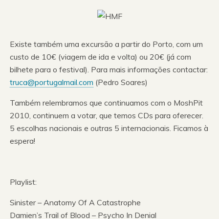
Existe também uma excursão a partir do Porto, com um
custo de 10€ (viagem de ida e volta) ou 20€ (já com
bilhete para o festival). Para mais informações contactar:
truca@portugalmail.com
(Pedro Soares)
Também relembramos que continuamos com o MoshPit
2010, continuem a votar, que temos CDs para oferecer.
5 escolhas nacionais e outras 5 internacionais. Ficamos à
espera!
Playlist:
Sinister – Anatomy Of A Catastrophe
Damien’s Trail of Blood – Psycho In Denial