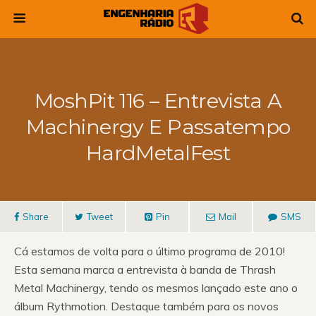
MoshPit 116 – Entrevista A
Machinergy E Passatempo
HardMetalFest
Share
Tweet
Pin
Mail
SMS
Cá estamos de volta para o último programa de 2010!
Esta semana marca a entrevista à banda de Thrash
Metal Machinergy, tendo os mesmos lançado este ano o
álbum Rythmotion. Destaque também para os novos