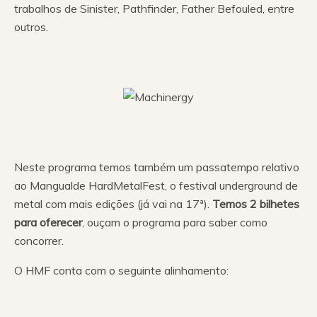
trabalhos de Sinister, Pathfinder, Father Befouled, entre
outros.
Neste programa temos também um passatempo relativo
ao Mangualde HardMetalFest, o festival underground de
metal com mais edições (já vai na 17ª).
Temos 2 bilhetes
para oferecer
, ouçam o programa para saber como
concorrer.
O HMF conta com o seguinte alinhamento: