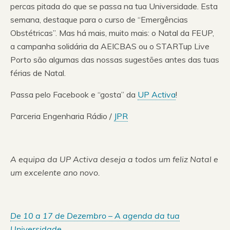
percas pitada do que se passa na tua Universidade. Esta
semana, destaque para o curso de “Emergências
Obstétricas”. Mas há mais, muito mais: o Natal da FEUP,
a campanha solidária da AEICBAS ou o STARTup Live
Porto são algumas das nossas sugestões antes das tuas
férias de Natal.
Passa pelo Facebook e “gosta” da
UP Activa
!
Parceria Engenharia Rádio /
JPR
A equipa da UP Activa deseja a todos um feliz Natal e
um excelente ano novo.
De 10 a 17 de Dezembro – A agenda da tua
Universidade