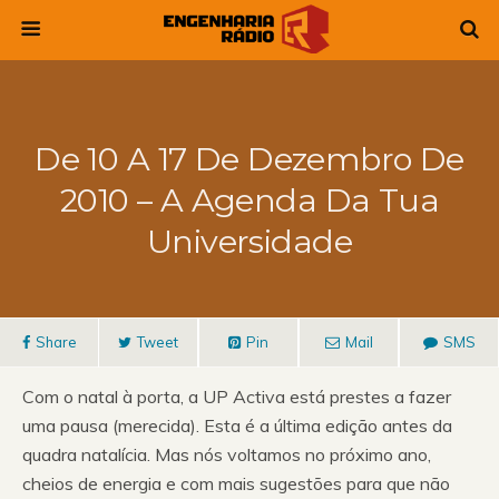
De 10 A 17 De Dezembro De
2010 – A Agenda Da Tua
Universidade
Share
Tweet
Pin
Mail
SMS
Com o natal à porta, a UP Activa está prestes a fazer
uma pausa (merecida). Esta é a última edição antes da
quadra natalícia. Mas nós voltamos no próximo ano,
cheios de energia e com mais sugestões para que não