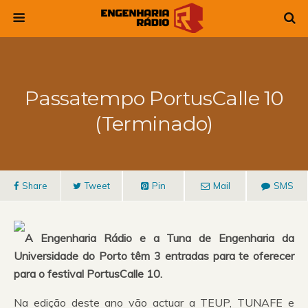
Passatempo PortusCalle 10
(Terminado)
Share
Tweet
Pin
Mail
SMS
A Engenharia Rádio e a Tuna de Engenharia da
Universidade do Porto têm 3 entradas para te oferecer
para o festival PortusCalle 10.
Na edição deste ano vão actuar a TEUP, TUNAFE e