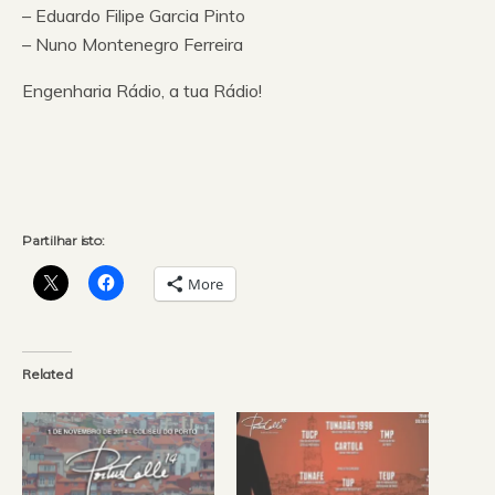
– Eduardo Filipe Garcia Pinto
– Nuno Montenegro Ferreira
Engenharia Rádio, a tua Rádio!
Partilhar isto:
More
Related