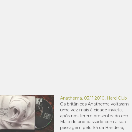
Anathema, 03.11.2010, Hard Club
Os britânicos Anathema voltaram
uma vez mais à cidade invicta,
após nos terem presenteado em
Maio do ano passado com a sua
passagem pelo Sá da Bandeira,