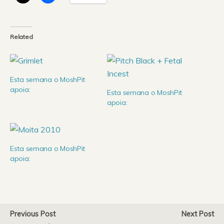
Related
Esta semana o MoshPit
apoia:
Esta semana o MoshPit
apoia:
Esta semana o MoshPit
apoia:
Previous Post
Next Post