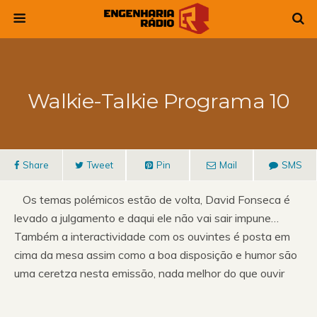
Walkie-Talkie Programa 10
Share
Tweet
Pin
Mail
SMS
Os temas polémicos estão de volta, David Fonseca é
levado a julgamento e daqui ele não vai sair impune…
Também a interactividade com os ouvintes é posta em
cima da mesa assim como a boa disposição e humor são
uma ceretza nesta emissão, nada melhor do que ouvir