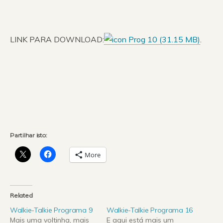
LINK PARA DOWNLOAD:
Prog 10 (
31.15 MB
)
.
Partilhar isto:
More
Related
Walkie-Talkie Programa 9
Walkie-Talkie Programa 16
Mais uma voltinha, mais
E aqui está mais um