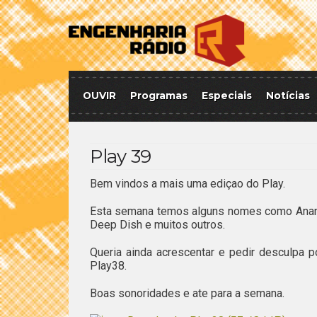
OUVIR
Programas
Especiais
Notícias
Play 39
Bem vindos a mais uma ediçao do Play.
Esta semana temos alguns nomes como Ananda 
Deep Dish e muitos outros.
Queria ainda acrescentar e pedir desculpa 
Play38.
Boas sonoridades e ate para a semana.