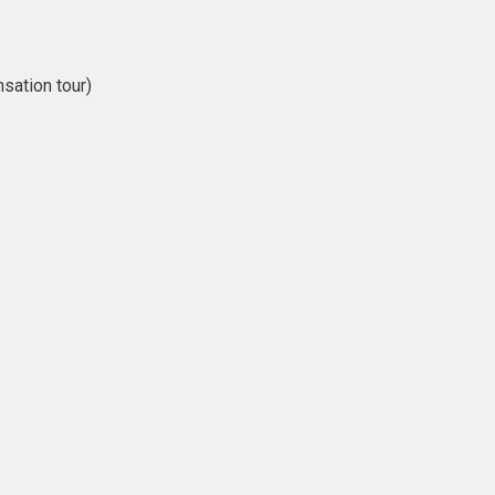
sation tour)