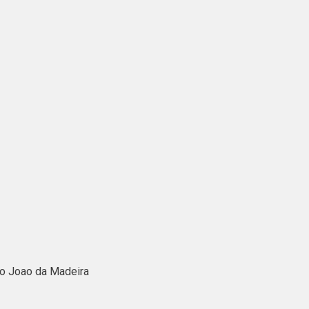
Sao Joao da Madeira