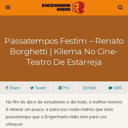
Passatempos Festim – Renato
Borghetti | Kilema No Cine-
Teatro De Estarreja
Share
Tweet
Pin
Mail
SMS
No fim do dia e de estudarem o dia todo, o melhor mesmo
é relaxar um pouco, e para isso nada melhor que este
passatempo que a Engenharia rádio tem para vos
oferecer.