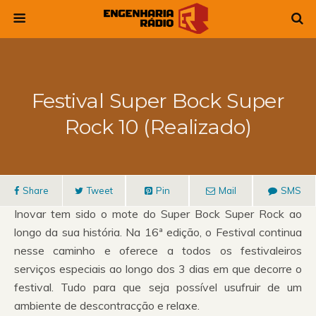
Festival Super Bock Super
Rock 10 (Realizado)
Share
Tweet
Pin
Mail
SMS
Inovar tem sido o mote do Super Bock Super Rock ao
longo da sua história. Na 16ª edição, o Festival continua
nesse caminho e oferece a todos os festivaleiros
serviços especiais ao longo dos 3 dias em que decorre o
festival. Tudo para que seja possível usufruir de um
ambiente de descontracção e relaxe.