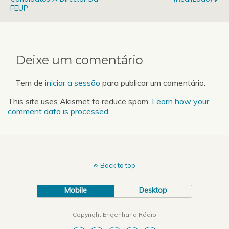
FEUP
Deixe um comentário
Tem de
iniciar a sessão
para publicar um comentário.
This site uses Akismet to reduce spam.
Learn how your
comment data is processed.
Back to top
Mobile
Desktop
Copyright Engenharia Rádio