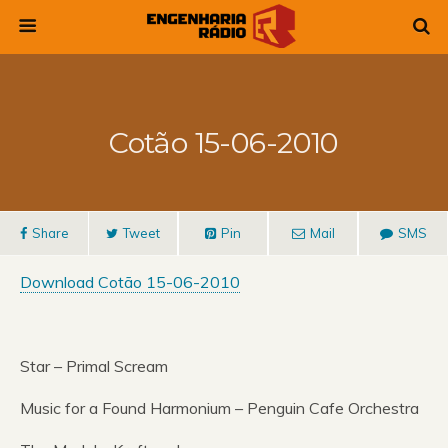
Cotão 15-06-2010
Share
Tweet
Pin
Mail
SMS
Download Cotão 15-06-2010
Star – Primal Scream
Music for a Found Harmonium – Penguin Cafe Orchestra