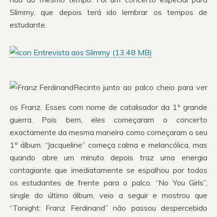
Slimmy, que depois terá ido lembrar os tempos de
estudante.
Entrevista aos Slimmy (
13.48 MB
)
Recinto junto ao palco cheio para ver
os Franz. Esses com nome de catalisador da 1ª grande
guerra. Pois bem, eles começaram o concerto
exactamente da mesma maneira como começaram o seu
1º álbum. “Jacqueline” começa calma e melancólica, mas
quando abre um minuto depois traz uma energia
contagiante que imediatamente se espalhou por todos
os estudantes de frente para o palco. “No You Girls”,
single do último álbum, veio a seguir e mostrou que
“Tonight: Franz Ferdinand” não passou despercebido