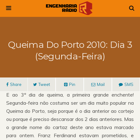
Queima Do Porto 2010: Dia 3
(Segunda-Feira)
Share
Tweet
Pin
Mail
SMS
E ao 3º dia de queima, a primeira grande enchente!
Segunda-feira não costuma ser um dia muito popular na
Queima do Porto, seja porque é o dia anterior ao cortejo
ou porque é preciso descansar dos 2 dias anteriores. Mas
o grande nome do cartaz deste ano estava marcado
para ontem. Franz Ferdinand estavam prometidos, e