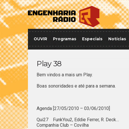
OUVIR
Programas
Especiais
Notícias
Play 38
Bem vindos a mais um Play.
Boas sonoridades e até para a semana.
Agenda [27/05/2010 – 03/06/2010]
Qui27 FunkYou2, Eddie Ferrer, R. Deck…
Companhia Club – Covilha