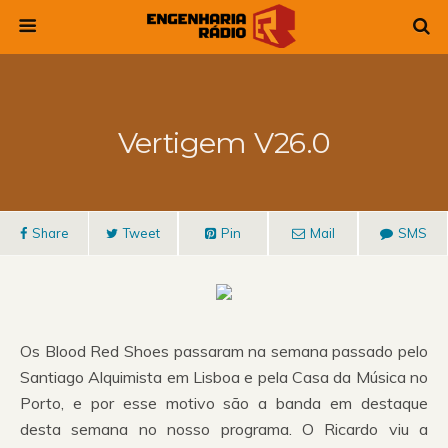
Vertigem V26.0
Share
Tweet
Pin
Mail
SMS
Os Blood Red Shoes passaram na semana passado pelo
Santiago Alquimista em Lisboa e pela Casa da Música no
Porto, e por esse motivo são a banda em destaque
desta semana no nosso programa. O Ricardo viu a