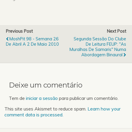
Previous Post
Next Post
MoshPit 98 - Semana 26
Segunda Sessão Do Clube
De Abril A 2 De Maio 2010
De Leitura FEUP: "As
Muralhas De Samaris" Numa
Abordagem Binaural
Deixe um comentário
Tem de
iniciar a sessão
para publicar um comentário.
This site uses Akismet to reduce spam.
Learn how your
comment data is processed.