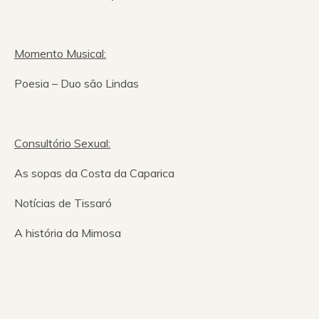
Momento Musical:
Poesia – Duo são Lindas
Consultório Sexual:
As sopas da Costa da Caparica
Notícias de Tissaró
A história da Mimosa