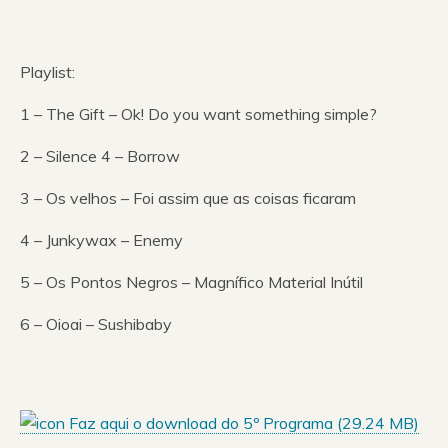
Playlist:
1 – The Gift – Ok! Do you want something simple?
2 – Silence 4 – Borrow
3 – Os velhos – Foi assim que as coisas ficaram
4 – Junkywax – Enemy
5 – Os Pontos Negros – Magnífico Material Inútil
6 – Oioai – Sushibaby
Faz aqui o download do 5º Programa (
29.24 MB
)