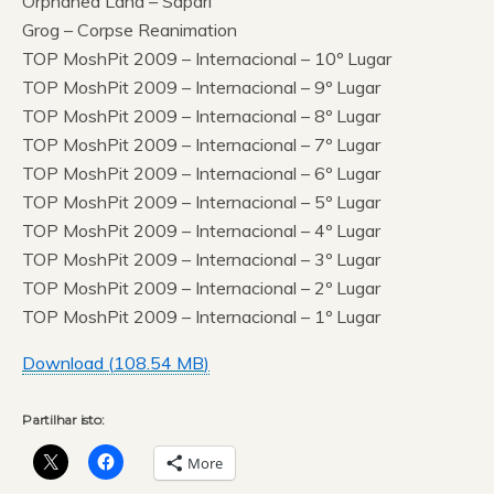
Orphaned Land – Sapari
Grog – Corpse Reanimation
TOP MoshPit 2009 – Internacional – 10º Lugar
TOP MoshPit 2009 – Internacional – 9º Lugar
TOP MoshPit 2009 – Internacional – 8º Lugar
TOP MoshPit 2009 – Internacional – 7º Lugar
TOP MoshPit 2009 – Internacional – 6º Lugar
TOP MoshPit 2009 – Internacional – 5º Lugar
TOP MoshPit 2009 – Internacional – 4º Lugar
TOP MoshPit 2009 – Internacional – 3º Lugar
TOP MoshPit 2009 – Internacional – 2º Lugar
TOP MoshPit 2009 – Internacional – 1º Lugar
Download (
108.54 MB
)
Partilhar isto:
More