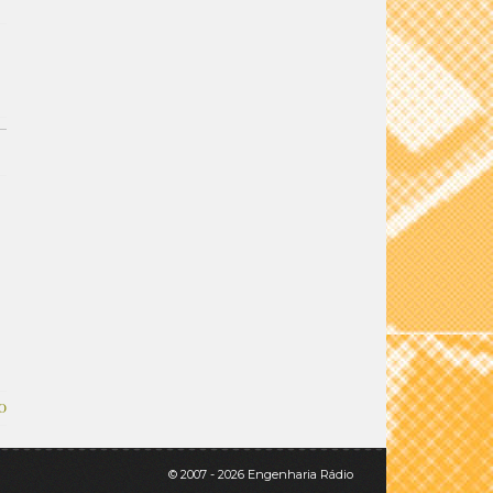
O
© 2007 - 2026 Engenharia Rádio