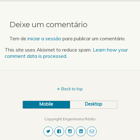
ver actuar…
Deixe um comentário
Tem de
iniciar a sessão
para publicar um comentário.
This site uses Akismet to reduce spam.
Learn how your
comment data is processed.
Back to top
Mobile
Desktop
Copyright Engenharia Rádio