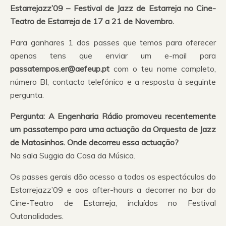
Estarrejazz’09 – Festival de Jazz de Estarreja no Cine-
Teatro de Estarreja de 17 a 21 de Novembro.
Para ganhares 1 dos passes que temos para oferecer
apenas tens que enviar um e-mail para
passatempos.er@aefeup.pt
com o teu nome completo,
número BI, contacto telefónico e a resposta à seguinte
pergunta.
Pergunta: A Engenharia Rádio promoveu recentemente
um passatempo para uma actuação da Orquesta de Jazz
de Matosinhos. Onde decorreu essa actuação?
Na sala Suggia da Casa da Música.
Os passes gerais dão acesso a todos os espectáculos do
Estarrejazz’09 e aos after-hours a decorrer no bar do
Cine-Teatro de Estarreja, incluídos no Festival
Outonalidades.