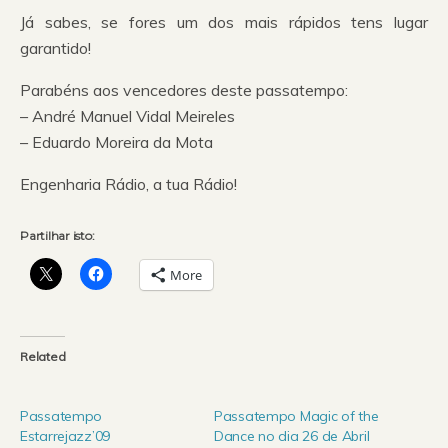
Já sabes, se fores um dos mais rápidos tens lugar
garantido!
Parabéns aos vencedores deste passatempo:
– André Manuel Vidal Meireles
– Eduardo Moreira da Mota
Engenharia Rádio, a tua Rádio!
Partilhar isto:
More
Related
Passatempo
Passatempo Magic of the
Estarrejazz’09
Dance no dia 26 de Abril