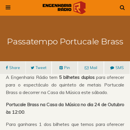
Passatempo Portucale Brass
Share
Tweet
Pin
Mail
SMS
A Engenharia Rádio tem
5 bilhetes duplos
para oferecer
para o espectáculo do quinteto de metais Portucale
Brass a decorrer na Casa da Música este sábado.
Portucale Brass na Casa da Música no dia 24 de Outubro
às 12:00
.
Para ganhares 1 dos bilhetes que temos para oferecer