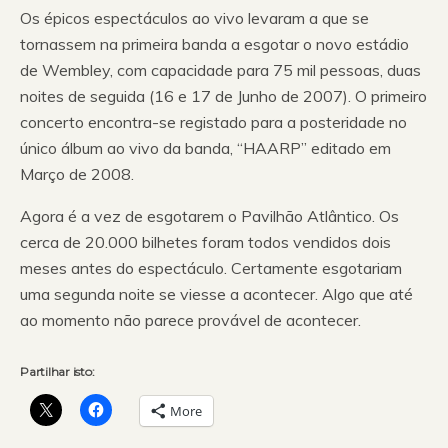
Os épicos espectáculos ao vivo levaram a que se
tornassem na primeira banda a esgotar o novo estádio
de Wembley, com capacidade para 75 mil pessoas, duas
noites de seguida (16 e 17 de Junho de 2007). O primeiro
concerto encontra-se registado para a posteridade no
único álbum ao vivo da banda, “HAARP” editado em
Março de 2008.
Agora é a vez de esgotarem o Pavilhão Atlântico. Os
cerca de 20.000 bilhetes foram todos vendidos dois
meses antes do espectáculo. Certamente esgotariam
uma segunda noite se viesse a acontecer. Algo que até
ao momento não parece provável de acontecer.
Partilhar isto:
More