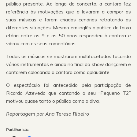
público presente. Ao longo do concerto, a cantora fez
referência às motivações que a levaram a compor as
suas músicas e foram criados cenários retratando as
diferentes situações. Mesmo em inglês o publico de faixa
etária entre os 9 e os 50 anos respondeu à cantora e
vibrou com os seus comentários.
Todos os músicos se mostraram multifacetados tocando
vários instrumentos e ainda no final do show dançarem e
cantarem colocando a cantora como aplaudinte.
O espectáculo foi antecedido pela participação de
Ricardo Azevedo que cantando o seu “Pequeno T2”
motivou quase tanto o público como a diva.
Reportagem por Ana Teresa Ribeiro
Partilhar isto: