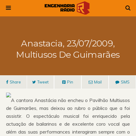
Anastacia, 23/07/2009,
Multiusos De Guimarães
Share
Tweet
Pin
Mail
SMS
A cantora Anastácia não encheu o Pavilhão Multiusos
de Guimarães, mas deixou ao rubro o público que a foi
assistir. O espectáculo musical foi enriquecido pela
actuação de bailarinos e de excelente coro vocal que
além das suas performances interagiram sempre com o