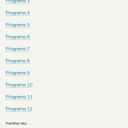
Programa 3
Programa 4
Programa 5
Programa 6
Programa 7
Programa 8
Programa 9
Programa 10
Programa 11
Programa 12
Partilhar isto: