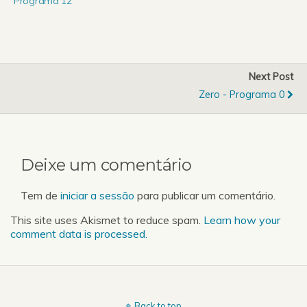
Programa 12
Next Post
Zero - Programa 0
Deixe um comentário
Tem de
iniciar a sessão
para publicar um comentário.
This site uses Akismet to reduce spam.
Learn how your
comment data is processed.
Back to top