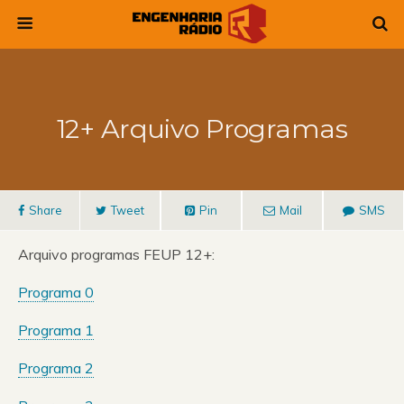
12+ Arquivo Programas
Share
Tweet
Pin
Mail
SMS
Arquivo programas FEUP 12+:
Programa 0
Programa 1
Programa 2