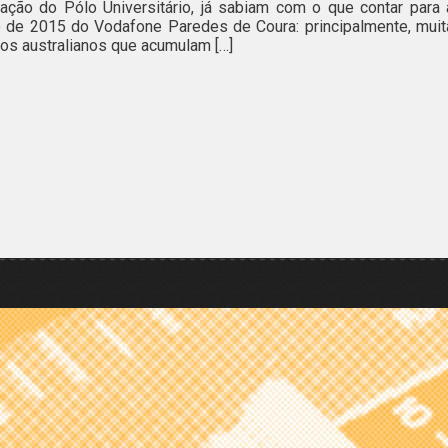
ação do Pólo Universitário, já sabiam com o que contar para 
 de 2015 do Vodafone Paredes de Coura: principalmente, muit
os australianos que acumulam […]