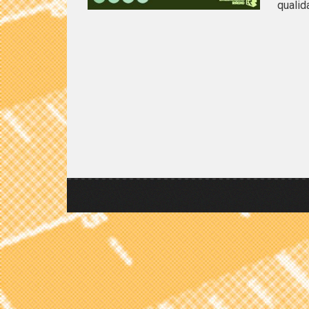
qualid