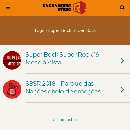
Tags › Super Bock Super Rock
Super Bock Super Rock’19 –
Meco à Vista
SBSR 2018 – Parque das
Nações cheio de emoções
Back to top