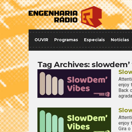
OUVIR
Programas
Especiais
Notícias
Tag Archives:
slowdem’ 
Slo
Attent
enjoy
Back o
agrada
Slo
Attent
enjoy
Gira 