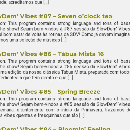
ade, acreditamos que […]
Dem’ Vibes #87 – Seven o’clock tea
ion: This program contains strong language and tons of bass
 the show! Sejam bem-vindos à #87 sessão da SlowDem’ Vibes
 bom estar de volta às rotinas da SDV! Como já devem imaginar
mos uma seleção de músicas […]
wDem’ Vibes #86 – Tábua Mista 16
ion: This program contains strong language and tons of bass
 the show! Sejam bem-vindos à #86 sessão da SlowDem’ Vibes
ma edição da nossa clássica Tábua Mista, preparada com todo
redientes a que têm direito e que […]
wDem’ Vibes #85 – Spring Breeze
ion: This program contains strong language and tons of bass
 the show! Sejam bem-vindos à #85 sessão da SlowDem’ Vibes
semana, e juntamente com o início da Primavera, trazemos d
as vibes quentes e fresquinhas que tão […]
wDem’ Vibes #84 – Bloomin’ Feeling