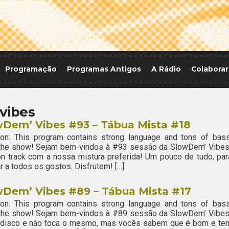
Programação
Programas Antigos
A Rádio
Colaborar
vibes
wDem’ Vibes #93 – Tábua Mista #18
ion: This program contains strong language and tons of bass
 the show! Sejam bem-vindos à #93 sessão da SlowDem’ Vibes
n track com a nossa mistura preferida! Um pouco de tudo, par
r a todos os gostos. Disfrutem! […]
wDem’ Vibes #89 – Tábua Mista #17
ion: This program contains strong language and tons of bass
 the show! Sejam bem-vindos à #89 sessão da SlowDem’ Vibes
o disco e não toca o mesmo, mas vocês sabem que é bom e te