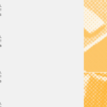
,
!
s
,
!
a
,
!
s
,