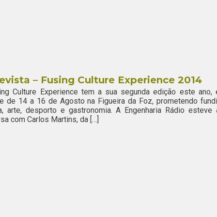
evista – Fusing Culture Experience 2014
ing Culture Experience tem a sua segunda edição este ano, 
e de 14 a 16 de Agosto na Figueira da Foz, prometendo fundi
a, arte, desporto e gastronomia. A Engenharia Rádio esteve 
sa com Carlos Martins, da […]