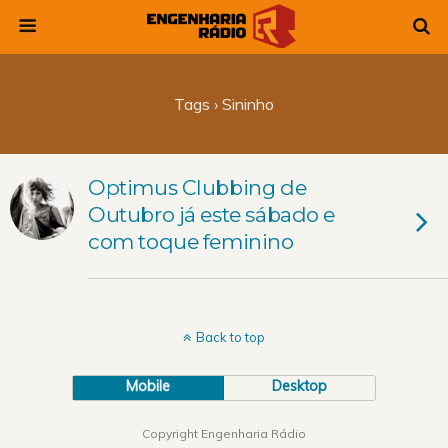
Tags › Sininho
Optimus Clubbing de
Outubro já este sábado e
com toque feminino
Back to top
Mobile
Desktop
Copyright Engenharia Rádio