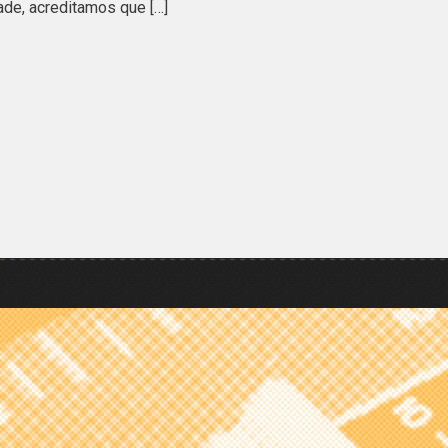
ade, acreditamos que […]