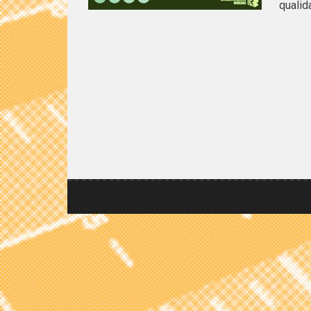
qualid