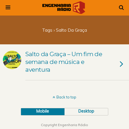
Tags › Salto Da Graça
Salto da Graça – Um fim de
semana de música e
aventura
Back to top
Mobile
Desktop
Copyright Engenharia Rádio