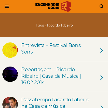
Tags › Ricardo Ribeiro
Entrevista – Festival Bons
Sons
Reportagem – Ricardo
Ribeiro | Casa da Música |
16.02.2014
Passatempo Ricardo Ribeiro
na Casa da Música