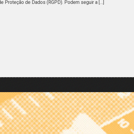
de Proteção de Dados (RGPD). Podem seguir a […]