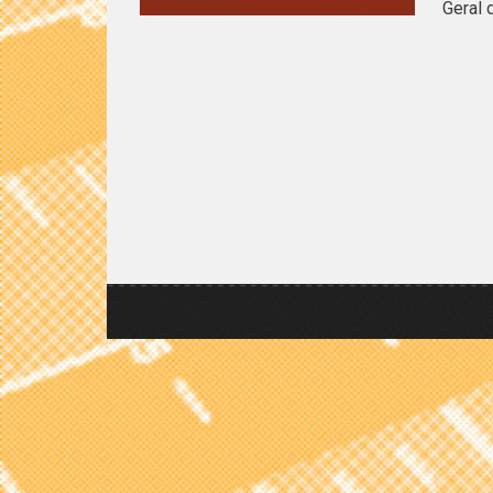
Geral 