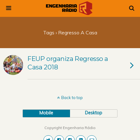
Tags › Regresso A Casa
FEUP organiza Regresso a
Casa 2018
Back to top
Mobile
Desktop
Copyright Engenharia Rádio