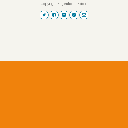
Copyright Engenharia Rádio