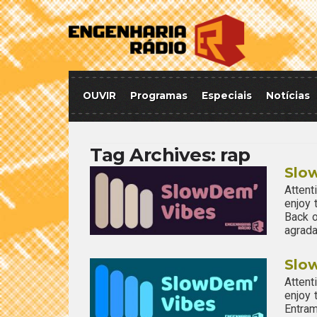
OUVIR
Programas
Especiais
Notícias
Tag Archives:
rap
Slo
Attent
enjoy
Back o
agrada
Slow
Attent
enjoy
Entram