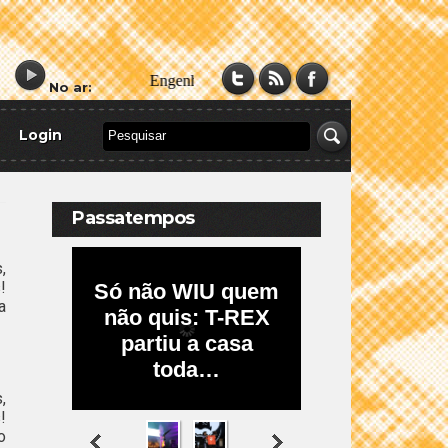
No ar:
Login
Passatempos
,
!
a
,
!
o