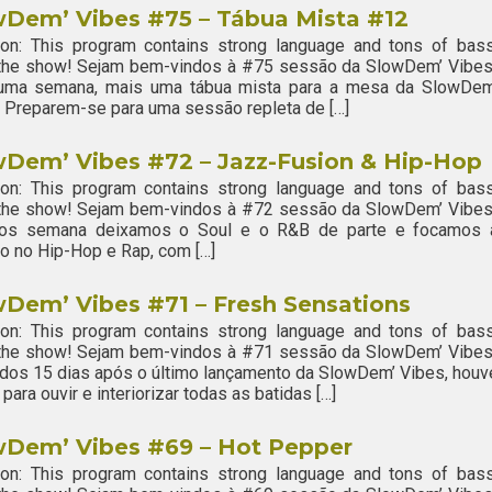
wDem’ Vibes #75 – Tábua Mista #12
ion: This program contains strong language and tons of bass
 the show! Sejam bem-vindos à #75 sessão da SlowDem’ Vibes
uma semana, mais uma tábua mista para a mesa da SlowDem
 Preparem-se para uma sessão repleta de […]
wDem’ Vibes #72 – Jazz-Fusion & Hip-Hop
ion: This program contains strong language and tons of bass
 the show! Sejam bem-vindos à #72 sessão da SlowDem’ Vibes
os semana deixamos o Soul e o R&B de parte e focamos 
o no Hip-Hop e Rap, com […]
Dem’ Vibes #71 – Fresh Sensations
ion: This program contains strong language and tons of bass
 the show! Sejam bem-vindos à #71 sessão da SlowDem’ Vibes
os 15 dias após o último lançamento da SlowDem’ Vibes, houv
para ouvir e interiorizar todas as batidas […]
wDem’ Vibes #69 – Hot Pepper
ion: This program contains strong language and tons of bass