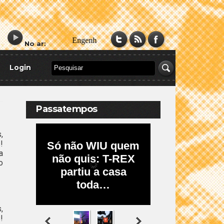
No ar:
Login
Passatempos
,
!
a
o
,
!