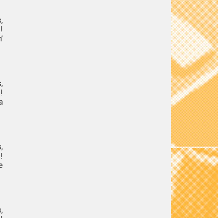
,
!
’
,
!
a
,
!
e
,