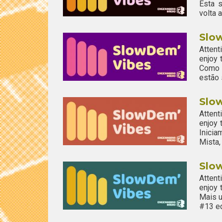
Esta 
volta 
Slo
Attent
enjoy
Como 
estão
Slo
Attent
enjoy
Inici
Mista,
Slo
Attent
enjoy
Mais u
#13 ed