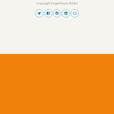
Copyright Engenharia Rádio